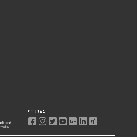
SEURAA