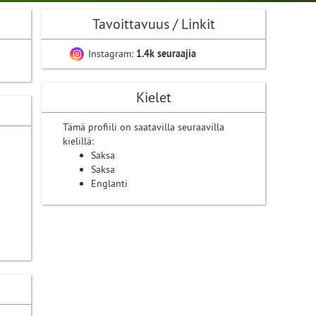
Tavoittavuus / Linkit
Instagram:
1.4k seuraajia
Kielet
Tämä profiili on saatavilla seuraavilla
kielillä:
Saksa
Saksa
Englanti