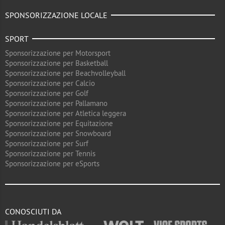
SPONSORIZZAZIONE LOCALE
SPORT
Sponsorizzazione per Motorsport
Sponsorizzazione per Basketball
Sponsorizzazione per Beachvolleyball
Sponsorizzazione per Calcio
Sponsorizzazione per Golf
Sponsorizzazione per Pallamano
Sponsorizzazione per Atletica leggera
Sponsorizzazione per Equitazione
Sponsorizzazione per Snowboard
Sponsorizzazione per Surf
Sponsorizzazione per Tennis
Sponsorizzazione per eSports
CONOSCIUTI DA