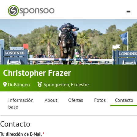
Christopher Frazer
Dußlingen
Springreiten
,
Ecuestre
Información
About
Ofertas
Fotos
Contacto
base
Contacto
Tu dirección de E-Mail