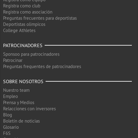
Registra como club
Registra como asociación
Preguntas frecuentes para deportistas
Deportistas olimpicos
College Athletes
PATROCINADORES
Sponsoo para patrocinadores
Patrocinar
Preguntas frequentes de patrocinadores
SOBRE NOSOTROS
Nuestro team
Empleo
Prensa y Medios
Relacciones con inversores
Blog
Boletín de noticias
Glosario
F6S