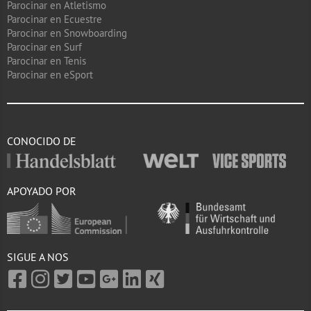
Parocinar en Atletismo
Parocinar en Ecuestre
Parocinar en Snowboarding
Parocinar en Surf
Parocinar en Tenis
Parocinar en eSport
CONOCIDO DE
APOYADO POR
SIGUE A NOS