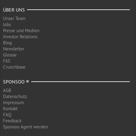
ÜBER UNS
Unser Team
Jobs
Presse und Medien
Investor Relations
Blog
Newsletter
Glossar
F6S
Crunchbase
SPONSOO ®
AGB
Datenschutz
Impressum
Kontakt
FAQ
Feedback
Sponsoo Agent werden