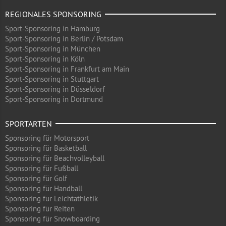
REGIONALES SPONSORING
Sport-Sponsoring in Hamburg
Sport-Sponsoring in Berlin / Potsdam
Sport-Sponsoring in München
Sport-Sponsoring in Köln
Sport-Sponsoring in Frankfurt am Main
Sport-Sponsoring in Stuttgart
Sport-Sponsoring in Düsseldorf
Sport-Sponsoring in Dortmund
SPORTARTEN
Sponsoring für Motorsport
Sponsoring für Basketball
Sponsoring für Beachvolleyball
Sponsoring für Fußball
Sponsoring für Golf
Sponsoring für Handball
Sponsoring für Leichtathletik
Sponsoring für Reiten
Sponsoring für Snowboarding