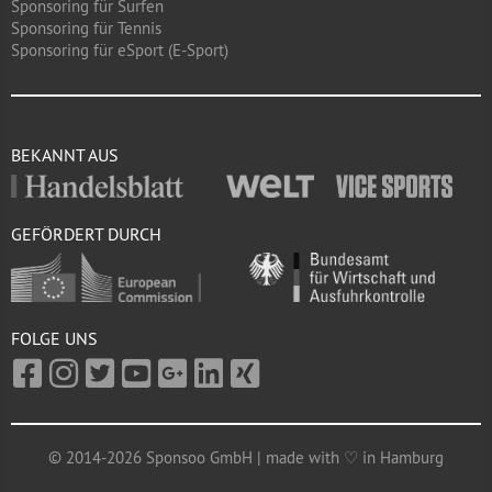
Sponsoring für Surfen
Sponsoring für Tennis
Sponsoring für eSport (E-Sport)
BEKANNT AUS
GEFÖRDERT DURCH
FOLGE UNS
© 2014-2026 Sponsoo GmbH | made with ♡ in Hamburg