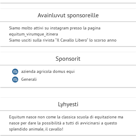
Avainluvut sponsoreille
Siamo molto attivi su instagram presso la pagina
equitum_virumque_itinera
Siamo usciti sulla rivista “Il Cavallo Libero” lo scorso anno
Sponsorit
azienda agricola domus equi
Generali
Lyhyesti
Equitum nasce non come la classica scuola di equitazione ma
nasce per dare la possibilità a tutti di avvicinarsi a questo
splendido animale, il cavallo!