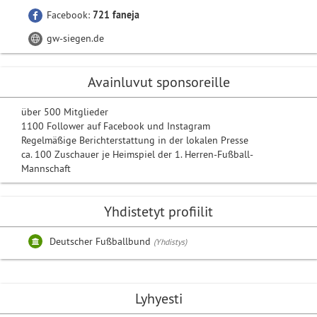
Facebook:
721 faneja
gw-siegen.de
Avainluvut sponsoreille
über 500 Mitglieder
1100 Follower auf Facebook und Instagram
Regelmäßige Berichterstattung in der lokalen Presse
ca. 100 Zuschauer je Heimspiel der 1. Herren-Fußball-
Mannschaft
Yhdistetyt profiilit
Deutscher Fußballbund
(Yhdistys)
Lyhyesti