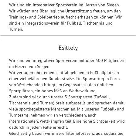
Wir sind ein integrativer Sportverein im Herzen von Siegen.
Wir würden uns über jegliche Unterstützung freuen, um den
Trainings- und Spielbetrieb aufrecht erhalten zu können. Wir
sind ein Integrationsverein für Fußball, Tischtennis und
Turnen.
Esittely
Wir sind ein integrativer Sportverein mit über 500 Mitgliedern
im Herzen von Siegen.
Wir verfügen über einen zentral gelegenen Fußballplatz an
einer vielbefahrenen Bundesstraße. Ein Sponsoring in Form
von Werbebanden bringt, im Gegensatz zu den üblichen
Sportplätzen, ein hohes Maß an Werbewirkung.
Zudem sind wir durch unsere 3 Sportsparten (Fußball,
Tischtennis und Turnen) breit aufgestellt und sprechen damit,
viele sportbegeisterte Menschen an. Mit unseren Fußball- und
Turnteams, nehmen wir an verschiedenen, auch
internationalen, Wettkämpfen teil. Eine hohe Sichtbarkeit wird
dadurch in jedem Falle erreicht.
Gleichzeitig bauen wir unsere Internetpräsenz aus, sodass Sie