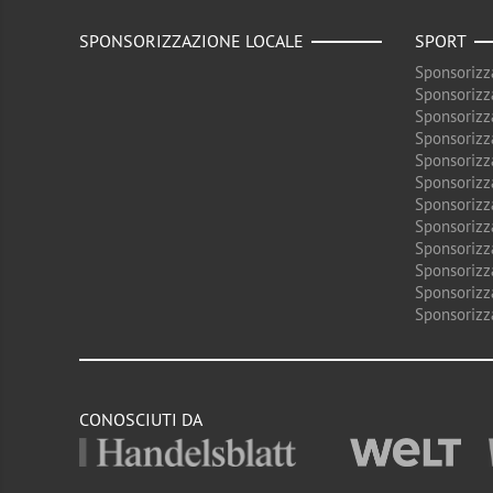
SPONSORIZZAZIONE LOCALE
SPORT
Sponsorizz
Sponsorizz
Sponsorizz
Sponsorizz
Sponsorizz
Sponsorizz
Sponsorizz
Sponsorizz
Sponsorizz
Sponsorizz
Sponsorizz
Sponsorizz
CONOSCIUTI DA