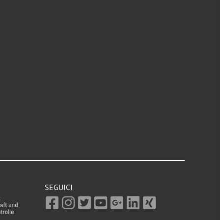
SEGUICI