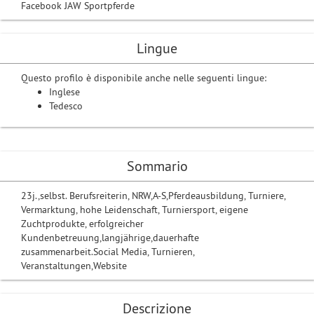
Facebook JAW Sportpferde
Lingue
Questo profilo è disponibile anche nelle seguenti lingue:
Inglese
Tedesco
Sommario
23j.,selbst. Berufsreiterin, NRW,A-S,Pferdeausbildung, Turniere,
Vermarktung, hohe Leidenschaft, Turniersport, eigene
Zuchtprodukte, erfolgreicher
Kundenbetreuung,langjährige,dauerhafte
zusammenarbeit.Social Media, Turnieren,
Veranstaltungen,Website
Descrizione