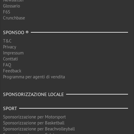
Glossario
F6S
Crunchbase
SPONSOO ®
T&C
Privacy
Impressum
Conttati
FAQ
Feedback
Programma per agenti di vendita
SPONSORIZZAZIONE LOCALE
SPORT
Sponsorizzazione per Motorsport
Sponsorizzazione per Basketball
Sponsorizzazione per Beachvolleyball