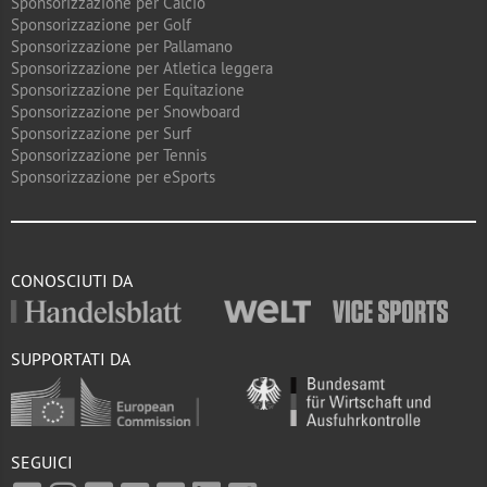
Sponsorizzazione per Calcio
Sponsorizzazione per Golf
Sponsorizzazione per Pallamano
Sponsorizzazione per Atletica leggera
Sponsorizzazione per Equitazione
Sponsorizzazione per Snowboard
Sponsorizzazione per Surf
Sponsorizzazione per Tennis
Sponsorizzazione per eSports
CONOSCIUTI DA
SUPPORTATI DA
SEGUICI