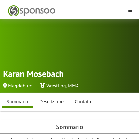
Karan Mosebach
Magdeburg
Wrestling
,
MMA
Sommario
Descrizione
Contatto
Sommario