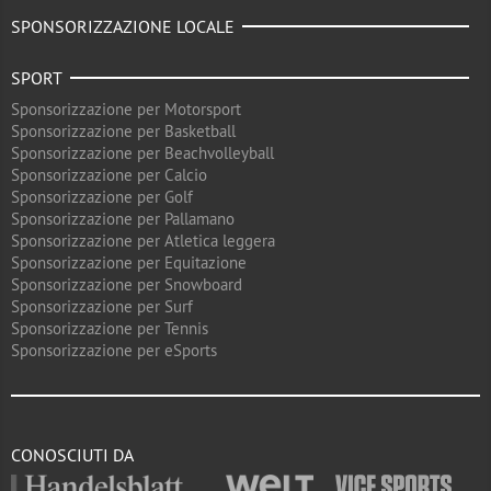
SPONSORIZZAZIONE LOCALE
SPORT
Sponsorizzazione per Motorsport
Sponsorizzazione per Basketball
Sponsorizzazione per Beachvolleyball
Sponsorizzazione per Calcio
Sponsorizzazione per Golf
Sponsorizzazione per Pallamano
Sponsorizzazione per Atletica leggera
Sponsorizzazione per Equitazione
Sponsorizzazione per Snowboard
Sponsorizzazione per Surf
Sponsorizzazione per Tennis
Sponsorizzazione per eSports
CONOSCIUTI DA