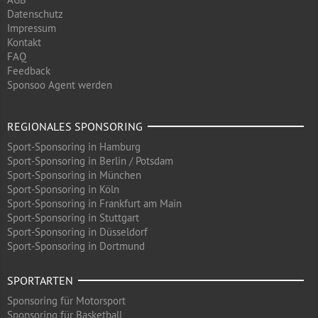
Datenschutz
Impressum
Kontakt
FAQ
Feedback
Sponsoo Agent werden
REGIONALES SPONSORING
Sport-Sponsoring in Hamburg
Sport-Sponsoring in Berlin / Potsdam
Sport-Sponsoring in München
Sport-Sponsoring in Köln
Sport-Sponsoring in Frankfurt am Main
Sport-Sponsoring in Stuttgart
Sport-Sponsoring in Düsseldorf
Sport-Sponsoring in Dortmund
SPORTARTEN
Sponsoring für Motorsport
Sponsoring für Basketball