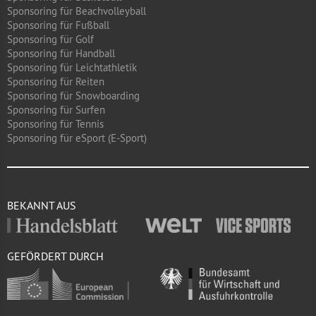
Sponsoring für Beachvolleyball
Sponsoring für Fußball
Sponsoring für Golf
Sponsoring für Handball
Sponsoring für Leichtathletik
Sponsoring für Reiten
Sponsoring für Snowboarding
Sponsoring für Surfen
Sponsoring für Tennis
Sponsoring für eSport (E-Sport)
BEKANNT AUS
GEFÖRDERT DURCH