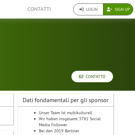
CONTATTI
LOGIN
SIGN UP
CONTATTO
Dati fondamentali per gli sponsor
Unser Team Ist multikulturell
Wir haben insgesamt 3781 Social
Media Follower
Bei den 2019 Berliner