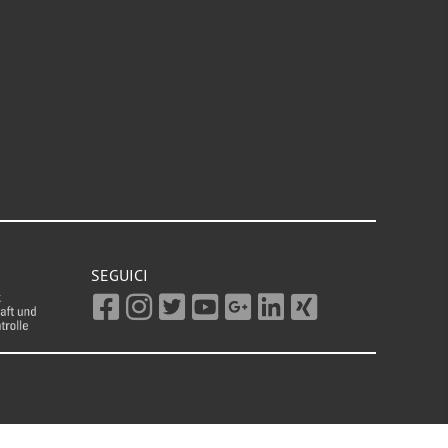
SEGUICI