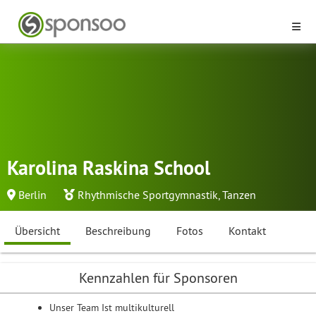
Karolina Raskina School
Berlin
Rhythmische Sportgymnastik
,
Tanzen
Übersicht
Beschreibung
Fotos
Kontakt
Kennzahlen für Sponsoren
Unser Team Ist multikulturell