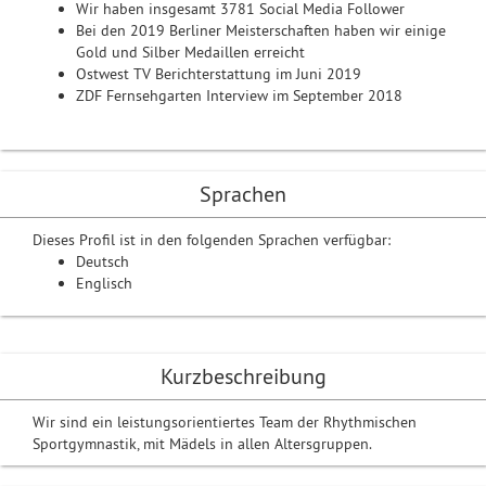
Wir haben insgesamt 3781 Social Media Follower
Bei den 2019 Berliner Meisterschaften haben wir einige
Gold und Silber Medaillen erreicht
Ostwest TV Berichterstattung im Juni 2019
ZDF Fernsehgarten Interview im September 2018
Sprachen
Dieses Profil ist in den folgenden Sprachen verfügbar:
Deutsch
Englisch
Kurzbeschreibung
Wir sind ein leistungsorientiertes Team der Rhythmischen
Sportgymnastik, mit Mädels in allen Altersgruppen.