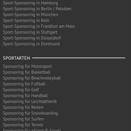
Sport-Sponsoring in Hamburg
Sport-Sponsoring in Berlin / Potsdam
Sport-Sponsoring in München
Sport-Sponsoring in Köln
Sport-Sponsoring in Frankfurt am Main
Sport-Sponsoring in Stuttgart
Sport-Sponsoring in Düsseldorf
Sport-Sponsoring in Dortmund
SPORTARTEN
Sponsoring für Motorsport
Sponsoring für Basketball
Sponsoring für Beachvolleyball
Sponsoring für Fußball
Sponsoring für Golf
Sponsoring für Handball
Sponsoring für Leichtathletik
Sponsoring für Reiten
Sponsoring für Snowboarding
Sponsoring für Surfen
Sponsoring für Tennis
Sponsoring für eSport (E-Sport)