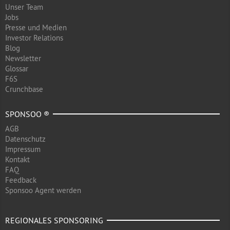
Unser Team
Jobs
Presse und Medien
Investor Relations
Blog
Newsletter
Glossar
F6S
Crunchbase
SPONSOO ®
AGB
Datenschutz
Impressum
Kontakt
FAQ
Feedback
Sponsoo Agent werden
REGIONALES SPONSORING