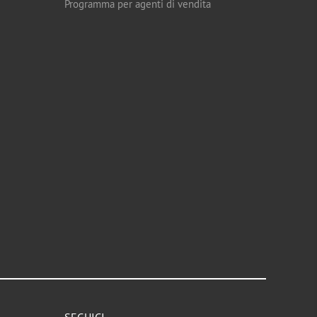
Programma per agenti di vendita