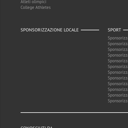
Atleti olimpici
College Athletes
SPONSORIZZAZIONE LOCALE
SPORT
Sponsorizz
Sponsorizz
Sponsorizz
Sponsorizz
Sponsorizz
Sponsorizz
Sponsorizz
Sponsorizz
Sponsorizz
Sponsorizz
Sponsorizz
Sponsorizz