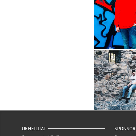
URHEILIJAT
SPONSOR