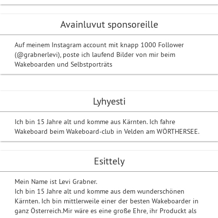
Avainluvut sponsoreille
Auf meinem Instagram account mit knapp 1000 Follower
(@grabnerlevi), poste ich laufend Bilder von mir beim
Wakeboarden und Selbstporträts
Lyhyesti
Ich bin 15 Jahre alt und komme aus Kärnten. Ich fahre
Wakeboard beim Wakeboard-club in Velden am WÖRTHERSEE.
Esittely
Mein Name ist Levi Grabner.
Ich bin 15 Jahre alt und komme aus dem wunderschönen
Kärnten. Ich bin mittlerweile einer der besten Wakeboarder in
ganz Österreich.Mir wäre es eine große Ehre, ihr Produckt als