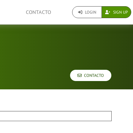
CONTACTO
LOGIN
SIGN UP
CONTACTO