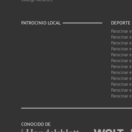
PATROCINIO LOCAL
DEPORTE
Parocinar 
Parocinar 
Parocinar e
Parocinar 
Parocinar e
Parocinar 
Parocinar 
Parocinar 
Parocinar 
Parocinar e
Parocinar e
Parocinar 
CONOCIDO DE