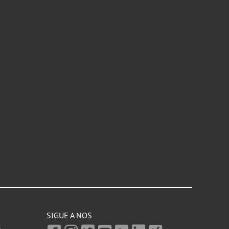
SIGUE A NOS