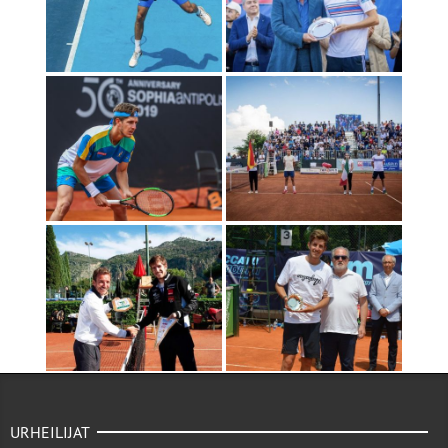
URHEILIJAT