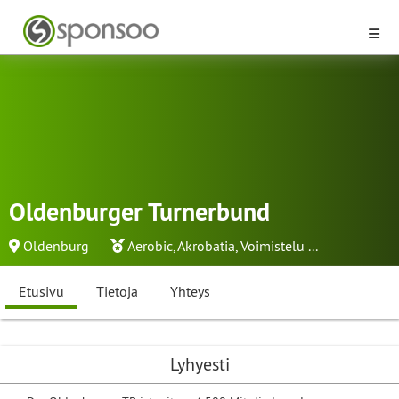
Oldenburger Turnerbund
Oldenburg
Aerobic
,
Akrobatia
,
Voimistelu
...
Etusivu
Tietoja
Yhteys
Lyhyesti