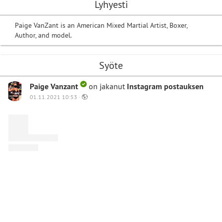
Lyhyesti
Paige VanZant is an American Mixed Martial Artist, Boxer,
Author, and model.
Syöte
Paige Vanzant
on jakanut
Instagram postauksen
01.11.2021 10:53 ·