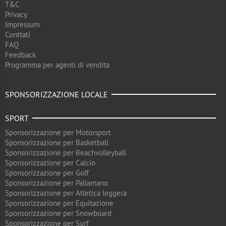
T&C
Privacy
Impressum
Conttati
FAQ
Feedback
Programma per agenti di vendita
SPONSORIZZAZIONE LOCALE
SPORT
Sponsorizzazione per Motorsport
Sponsorizzazione per Basketball
Sponsorizzazione per Beachvolleyball
Sponsorizzazione per Calcio
Sponsorizzazione per Golf
Sponsorizzazione per Pallamano
Sponsorizzazione per Atletica leggera
Sponsorizzazione per Equitazione
Sponsorizzazione per Snowboard
Sponsorizzazione per Surf