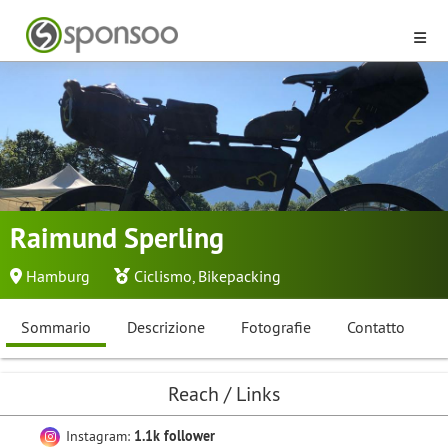
Raimund Sperling
Hamburg
Ciclismo
,
Bikepacking
Sommario
Descrizione
Fotografie
Contatto
Reach / Links
Instagram:
1.1k follower