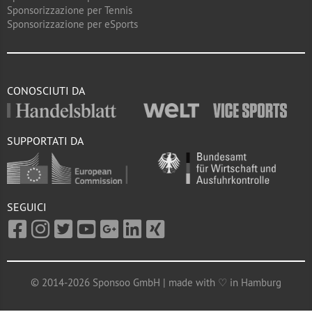
Sponsorizzazione per Tennis
Sponsorizzazione per eSports
CONOSCIUTI DA
SUPPORTATI DA
SEGUICI
© 2014-2026 Sponsoo GmbH | made with ♡ in Hamburg