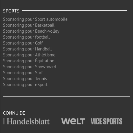
SPORTS
Sponsoring pour Sport automobile
Sponsoring pour Basketball
Sponsoring pour Beach-volley
Sponsoring pour football
Sponsoring pour Golf
Sponsoring pour Handball
Sponsoring pour Athlétisme
Sponsoring pour Équitation
Sponsoring pour Snowboard
Sponsoring pour Surf
Sponsoring pour Tennis
Sponsoring pour eSport
CONNU DE