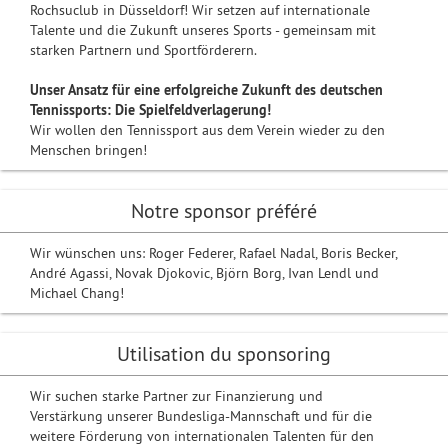
Rochsuclub in Düsseldorf! Wir setzen auf internationale
Talente und die Zukunft unseres Sports - gemeinsam mit
starken Partnern und Sportförderern.
Unser Ansatz für eine erfolgreiche Zukunft des deutschen
Tennissports: Die Spielfeldverlagerung!
Wir wollen den Tennissport aus dem Verein wieder zu den
Menschen bringen!
Notre sponsor préféré
Wir wünschen uns: Roger Federer, Rafael Nadal, Boris Becker,
André Agassi, Novak Djokovic, Björn Borg, Ivan Lendl und
Michael Chang!
Utilisation du sponsoring
Wir suchen starke Partner zur Finanzierung und
Verstärkung unserer Bundesliga-Mannschaft und für die
weitere Förderung von internationalen Talenten für den