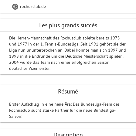
rochusclub.de
Les plus grands succès
Die Herren-Mannschaft des Rochusclub spielte bereits 1975
und 1977 in der 1. Tennis-Bundesliga. Seit 1991 gehört sie der
Liga nun ununterbrochen an. Dabei konnte man sich 1997 und
1998 in die Endrunde um die Deutsche Meisterschaft spielen.
2004 wurde das Team nach einer erfolgreichen Saison
deutscher Vizemeister.
Résumé
Erster Aufschlag in eine neue Ära: Das Bundesliga-Team des
Rochusclub sucht starke Partner für die neue Bundesliga-
Saison!
Description