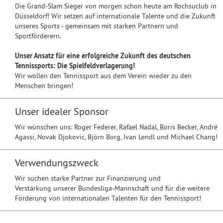
Die Grand-Slam Sieger von morgen schon heute am Rochsuclub in
Düsseldorf! Wir setzen auf internationale Talente und die Zukunft
unseres Sports - gemeinsam mit starken Partnern und
Sportförderern.
Unser Ansatz für eine erfolgreiche Zukunft des deutschen
Tennissports: Die Spielfeldverlagerung!
Wir wollen den Tennissport aus dem Verein wieder zu den
Menschen bringen!
Unser idealer Sponsor
Wir wünschen uns: Roger Federer, Rafael Nadal, Boris Becker, André
Agassi, Novak Djokovic, Björn Borg, Ivan Lendl und Michael Chang!
Verwendungszweck
Wir suchen starke Partner zur Finanzierung und
Verstärkung unserer Bundesliga-Mannschaft und für die weitere
Förderung von internationalen Talenten für den Tennissport!