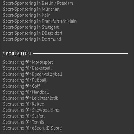
Sport-Sponsoring in Berlin / Potsdam
Sport-Sponsoring in München
Sport-Sponsoring in Köln
Sport-Sponsoring in Frankfurt am Main
Sport-Sponsoring in Stuttgart
Sport-Sponsoring in Düsseldorf
Sport-Sponsoring in Dortmund
SPORTARTEN
Sponsoring für Motorsport
Sponsoring für Basketball
Sponsoring für Beachvolleyball
Sponsoring für Fußball
Sponsoring für Golf
Sponsoring für Handball
Sponsoring für Leichtathletik
Sponsoring für Reiten
Sponsoring für Snowboarding
Sponsoring für Surfen
Sponsoring für Tennis
Sponsoring für eSport (E-Sport)