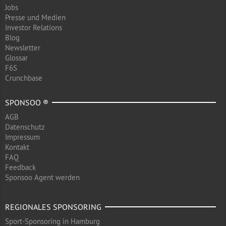
Jobs
Presse und Medien
Investor Relations
Blog
Newsletter
Glossar
F6S
Crunchbase
SPONSOO ®
AGB
Datenschutz
Impressum
Kontakt
FAQ
Feedback
Sponsoo Agent werden
REGIONALES SPONSORING
Sport-Sponsoring in Hamburg