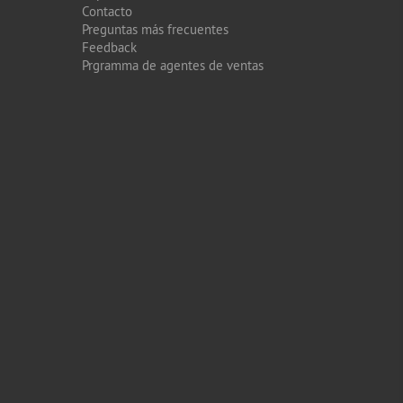
Contacto
Preguntas más frecuentes
Feedback
Prgramma de agentes de ventas