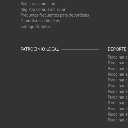
Registra como club
Registra como asociación
Preguntas frecuentes para deportistas
Deportistas olimpicos
College Athletes
PATROCINIO LOCAL
DEPORTE
Parocinar 
Parocinar 
Parocinar e
Parocinar 
Parocinar e
Parocinar 
Parocinar 
Parocinar 
Parocinar 
Parocinar e
Parocinar e
Parocinar 