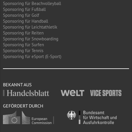
Sponsoring für Beachvolleyball
Sponsoring für Fußball
Sponsoring für Golf
Sponsoring für Handball
Sponsoring für Leichtathletik
Sponsoring für Reiten
Sponsoring für Snowboarding
Sponsoring für Surfen
Sponsoring für Tennis
Sponsoring für eSport (E-Sport)
BEKANNT AUS
GEFÖRDERT DURCH