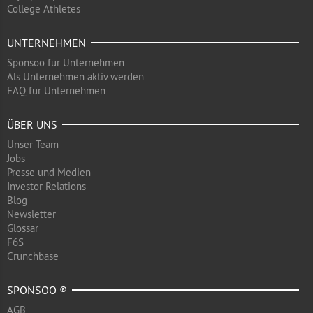
College Athletes
UNTERNEHMEN
Sponsoo für Unternehmen
Als Unternehmen aktiv werden
FAQ für Unternehmen
ÜBER UNS
Unser Team
Jobs
Presse und Medien
Investor Relations
Blog
Newsletter
Glossar
F6S
Crunchbase
SPONSOO ®
AGB