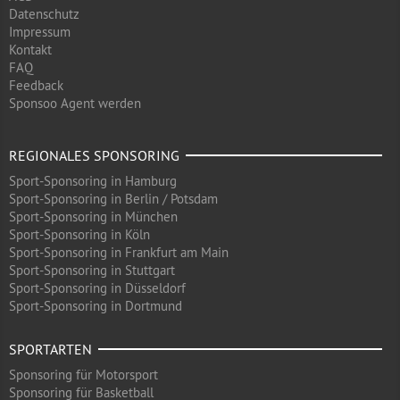
Datenschutz
Impressum
Kontakt
FAQ
Feedback
Sponsoo Agent werden
REGIONALES SPONSORING
Sport-Sponsoring in Hamburg
Sport-Sponsoring in Berlin / Potsdam
Sport-Sponsoring in München
Sport-Sponsoring in Köln
Sport-Sponsoring in Frankfurt am Main
Sport-Sponsoring in Stuttgart
Sport-Sponsoring in Düsseldorf
Sport-Sponsoring in Dortmund
SPORTARTEN
Sponsoring für Motorsport
Sponsoring für Basketball