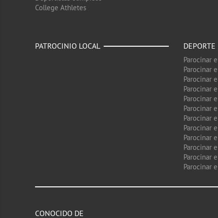
College Athletes
PATROCINIO LOCAL
DEPORTE
Parocinar 
Parocinar 
Parocinar e
Parocinar 
Parocinar e
Parocinar 
Parocinar 
Parocinar 
Parocinar 
Parocinar e
Parocinar e
Parocinar 
CONOCIDO DE