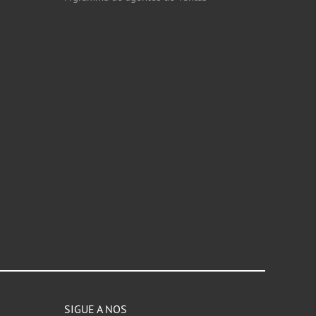
SIGUE A NOS