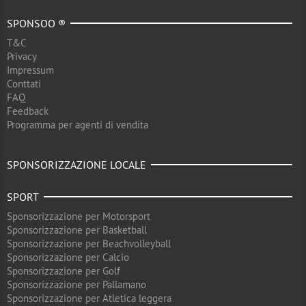
SPONSOO ®
T&C
Privacy
Impressum
Conttati
FAQ
Feedback
Programma per agenti di vendita
SPONSORIZZAZIONE LOCALE
SPORT
Sponsorizzazione per Motorsport
Sponsorizzazione per Basketball
Sponsorizzazione per Beachvolleyball
Sponsorizzazione per Calcio
Sponsorizzazione per Golf
Sponsorizzazione per Pallamano
Sponsorizzazione per Atletica leggera