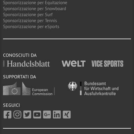
Sponsorizzazione per Equitazione
Sponsorizzazione per Snowboard
Sponsorizzazione per Surf
Sponsorizzazione per Tennis
Sponsorizzazione per eSports
CONOSCIUTI DA
SUPPORTATI DA
SEGUICI