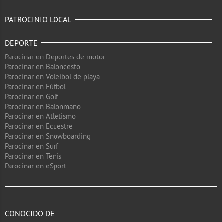
PATROCINIO LOCAL
DEPORTE
Parocinar en Deportes de motor
Parocinar en Baloncesto
Parocinar en Voleibol de playa
Parocinar en Fútbol
Parocinar en Golf
Parocinar en Balonmano
Parocinar en Atletismo
Parocinar en Ecuestre
Parocinar en Snowboarding
Parocinar en Surf
Parocinar en Tenis
Parocinar en eSport
CONOCIDO DE