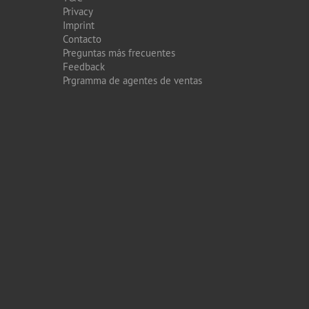
Privacy
Imprint
Contacto
Preguntas más frecuentes
Feedback
Prgramma de agentes de ventas