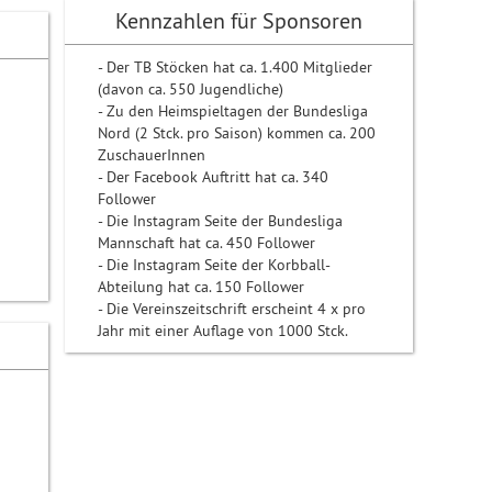
Kennzahlen für Sponsoren
- Der TB Stöcken hat ca. 1.400 Mitglieder
(davon ca. 550 Jugendliche)
- Zu den Heimspieltagen der Bundesliga
Nord (2 Stck. pro Saison) kommen ca. 200
ZuschauerInnen
- Der Facebook Auftritt hat ca. 340
Follower
- Die Instagram Seite der Bundesliga
Mannschaft hat ca. 450 Follower
- Die Instagram Seite der Korbball-
Abteilung hat ca. 150 Follower
- Die Vereinszeitschrift erscheint 4 x pro
Jahr mit einer Auflage von 1000 Stck.