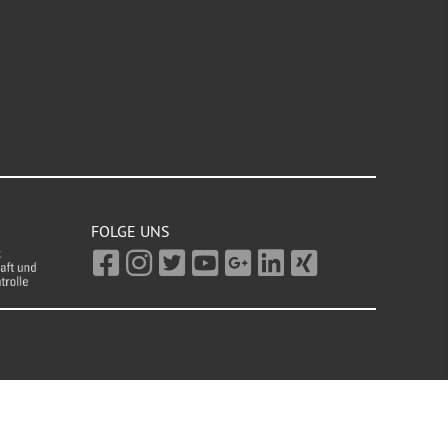
FOLGE UNS