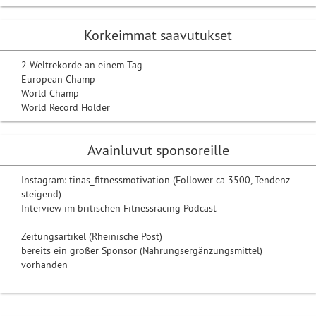
Korkeimmat saavutukset
2 Weltrekorde an einem Tag
European Champ
World Champ
World Record Holder
Avainluvut sponsoreille
Instagram: tinas_fitnessmotivation (Follower ca 3500, Tendenz
steigend)
Interview im britischen Fitnessracing Podcast
Zeitungsartikel (Rheinische Post)
bereits ein großer Sponsor (Nahrungsergänzungsmittel)
vorhanden