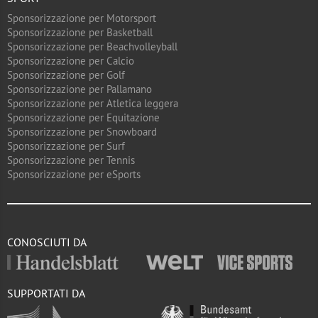
Sponsorizzazione per Motorsport
Sponsorizzazione per Basketball
Sponsorizzazione per Beachvolleyball
Sponsorizzazione per Calcio
Sponsorizzazione per Golf
Sponsorizzazione per Pallamano
Sponsorizzazione per Atletica leggera
Sponsorizzazione per Equitazione
Sponsorizzazione per Snowboard
Sponsorizzazione per Surf
Sponsorizzazione per Tennis
Sponsorizzazione per eSports
CONOSCIUTI DA
SUPPORTATI DA