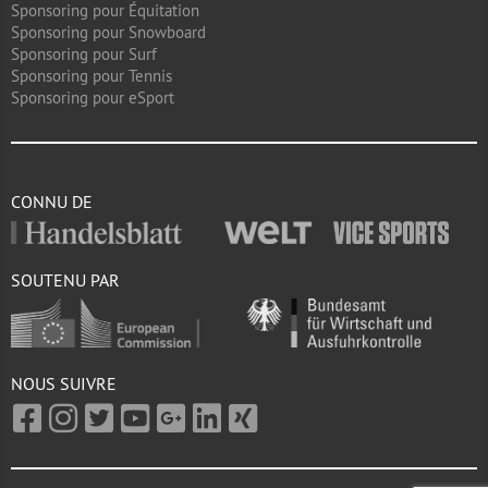
Sponsoring pour Équitation
Sponsoring pour Snowboard
Sponsoring pour Surf
Sponsoring pour Tennis
Sponsoring pour eSport
CONNU DE
SOUTENU PAR
NOUS SUIVRE