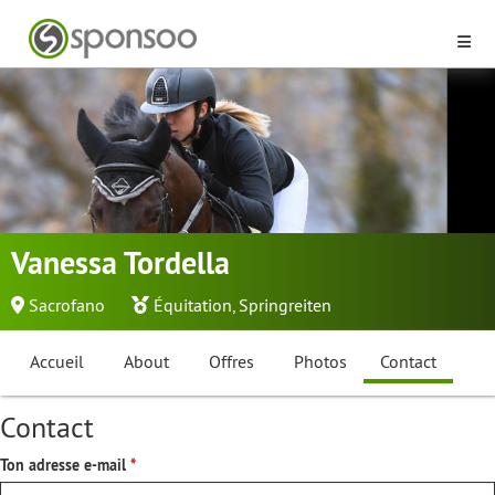
Vanessa Tordella
Sacrofano
Équitation
,
Springreiten
Accueil
About
Offres
Photos
Contact
Contact
Ton adresse e-mail