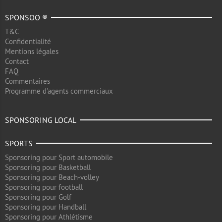
SPONSOO ®
T&C
Confidentialité
Mentions légales
Contact
FAQ
Commentaires
Programme d'agents commerciaux
SPONSORING LOCAL
SPORTS
Sponsoring pour Sport automobile
Sponsoring pour Basketball
Sponsoring pour Beach-volley
Sponsoring pour football
Sponsoring pour Golf
Sponsoring pour Handball
Sponsoring pour Athlétisme