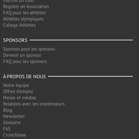
Inscrire un club
Register an Association
FAQ pour les athlètes
Athlètes olympiques
College Athletes
SPONSORS
Sponsoo pour les sponsors
Devenir un sponsor
FAQ pour les sponsors
À PROPOS DE NOUS
Notre équipe
Offres d'emploi
Presse et médias
Relations avec les investisseurs
Blog
Newsletter
Glossaire
F6S
Crunchbase