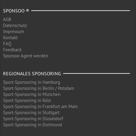
SPONSOO ®
AGB
Datenschutz
Impressum
Kontakt
FAQ
Feedback
Sponsoo Agent werden
REGIONALES SPONSORING
Sport-Sponsoring in Hamburg
Sport-Sponsoring in Berlin / Potsdam
Sport-Sponsoring in München
Sport-Sponsoring in Köln
Sport-Sponsoring in Frankfurt am Main
Sport-Sponsoring in Stuttgart
Sport-Sponsoring in Düsseldorf
Sport-Sponsoring in Dortmund