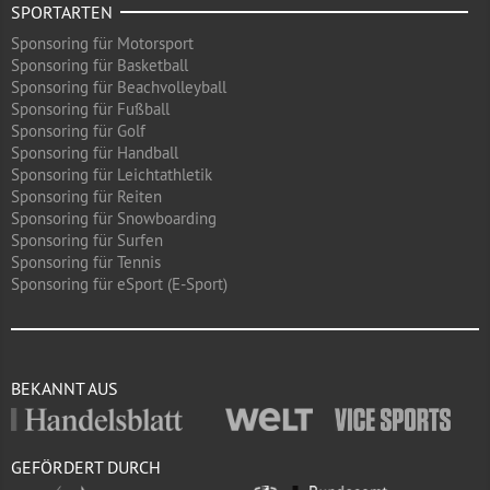
SPORTARTEN
Sponsoring für Motorsport
Sponsoring für Basketball
Sponsoring für Beachvolleyball
Sponsoring für Fußball
Sponsoring für Golf
Sponsoring für Handball
Sponsoring für Leichtathletik
Sponsoring für Reiten
Sponsoring für Snowboarding
Sponsoring für Surfen
Sponsoring für Tennis
Sponsoring für eSport (E-Sport)
BEKANNT AUS
GEFÖRDERT DURCH