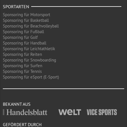
SPORTARTEN
Sponsoring für Motorsport
Sponsoring für Basketball
Sponsoring für Beachvolleyball
Sponsoring für Fußball
Sponsoring für Golf
Sponsoring für Handball
Sponsoring für Leichtathletik
Sponsoring für Reiten
Sponsoring für Snowboarding
Sponsoring für Surfen
Sponsoring für Tennis
Sponsoring für eSport (E-Sport)
BEKANNT AUS
GEFÖRDERT DURCH