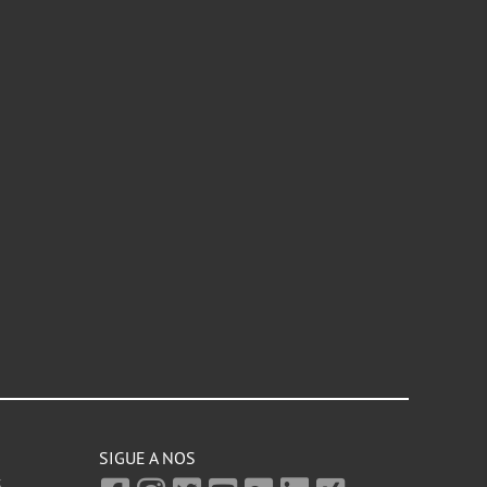
SIGUE A NOS