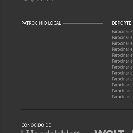
PATROCINIO LOCAL
DEPORTE
Parocinar 
Parocinar 
Parocinar e
Parocinar 
Parocinar e
Parocinar 
Parocinar 
Parocinar 
Parocinar 
Parocinar e
Parocinar e
Parocinar 
CONOCIDO DE