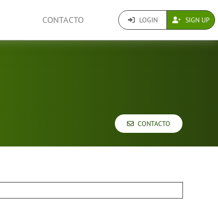
CONTACTO
LOGIN
SIGN UP
CONTACTO