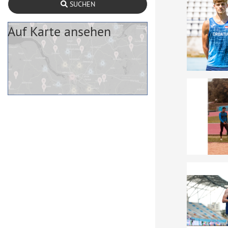
SUCHEN
Auf Karte ansehen