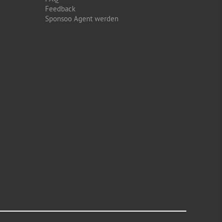
Feedback
Sponsoo Agent werden