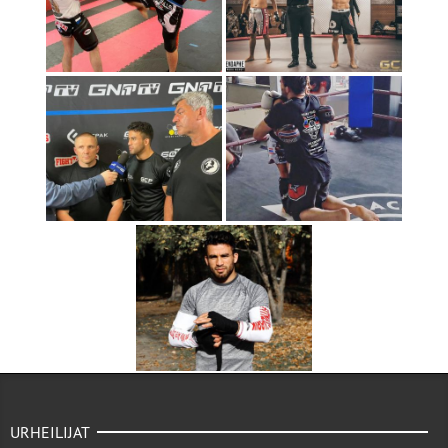
URHEILIJAT