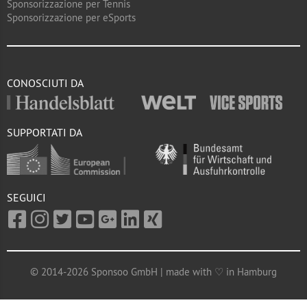
Sponsorizzazione per Tennis
Sponsorizzazione per eSports
CONOSCIUTI DA
SUPPORTATI DA
SEGUICI
© 2014-2026 Sponsoo GmbH | made with ♡ in Hamburg