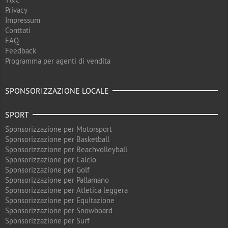
Privacy
Impressum
Conttati
FAQ
Feedback
Programma per agenti di vendita
SPONSORIZZAZIONE LOCALE
SPORT
Sponsorizzazione per Motorsport
Sponsorizzazione per Basketball
Sponsorizzazione per Beachvolleyball
Sponsorizzazione per Calcio
Sponsorizzazione per Golf
Sponsorizzazione per Pallamano
Sponsorizzazione per Atletica leggera
Sponsorizzazione per Equitazione
Sponsorizzazione per Snowboard
Sponsorizzazione per Surf