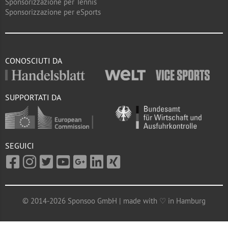
Sponsorizzazione per Tennis
Sponsorizzazione per eSports
CONOSCIUTI DA
SUPPORTATI DA
SEGUICI
© 2014-2026 Sponsoo GmbH | made with ♡ in Hamburg