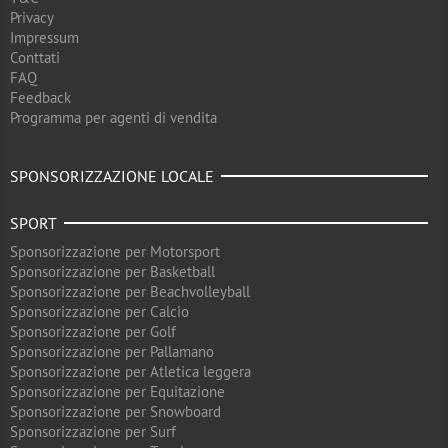
Privacy
Impressum
Conttati
FAQ
Feedback
Programma per agenti di vendita
SPONSORIZZAZIONE LOCALE
SPORT
Sponsorizzazione per Motorsport
Sponsorizzazione per Basketball
Sponsorizzazione per Beachvolleyball
Sponsorizzazione per Calcio
Sponsorizzazione per Golf
Sponsorizzazione per Pallamano
Sponsorizzazione per Atletica leggera
Sponsorizzazione per Equitazione
Sponsorizzazione per Snowboard
Sponsorizzazione per Surf