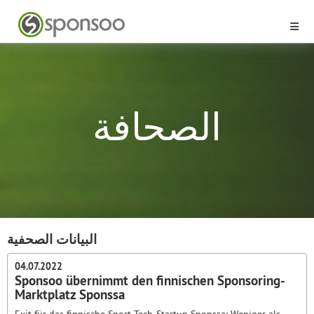
الصحافة
البيانات الصحفية
04.07.2022
Sponsoo übernimmt den finnischen Sponsoring-
Marktplatz Sponssa