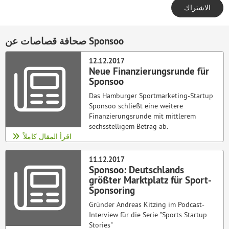
صحافة قصاصات عن Sponsoo
12.12.2017
Neue Finanzierungsrunde für
Sponsoo
Das Hamburger Sportmarketing-Startup
Sponsoo schließt eine weitere
Finanzierungsrunde mit mittlerem
sechsstelligem Betrag ab.
اقرأ المقال كاملاً
11.12.2017
Sponsoo: Deutschlands
größter Marktplatz für Sport-
Sponsoring
Gründer Andreas Kitzing im Podcast-
Interview für die Serie "Sports Startup
Stories"