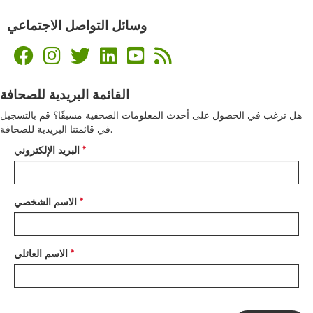
وسائل التواصل الاجتماعي
القائمة البريدية للصحافة
هل ترغب في الحصول على أحدث المعلومات الصحفية مسبقًا؟ قم بالتسجيل
في قائمتنا البريدية للصحافة.
البريد الإلكتروني
الاسم الشخصي
الاسم العائلي