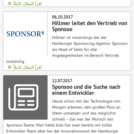
اقرأ المقال كاملاً
06.10.2017
Hillmer leitet den Vertrieb von
Sponsoo
Hillmer ist neuerdings bei der
Hamburger Sponsoring-Agentur Sponsoo
als Head of Sales für alle
Angelegenheiten im Bereich Vertrieb
zuständig.
اقرأ المقال كاملاً
12.07.2017
Sponsoo und die Suche nach
einem Entwickler
Heute schon mit der Technologie von
Morgen arbeiten, den großen Pool an
Ideen umsetzen und das möglichst
schnell – das war der Wunsch des
Sponsoo-Teams. Man hatte bzw. hat zwar bereits ein tolles
Entwickler-Team, aber bei der Innovationswut der Hamburger