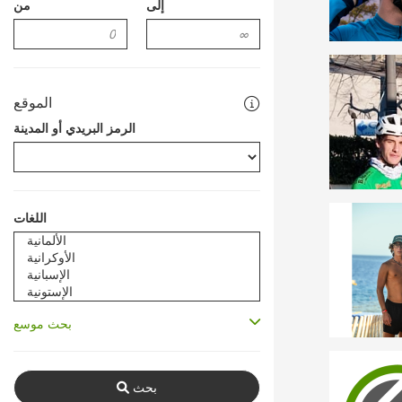
إلى
من
الموقع
الرمز البريدي أو المدينة
اللغات
بحث موسع
بحث