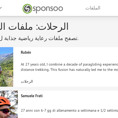
الملفات
الرحلات: ملفات ال
تصفح ملفات رعاية رياضية جذابة ل الرحلات.
Rubén
At 27 years old, I combine a decade of paragliding experien
distance trekking. This fusion has naturally led me to the m
الرحلات
Samuele Frati
27 anni con 6-7 gg di allenamento a settimana e 1/2 settima