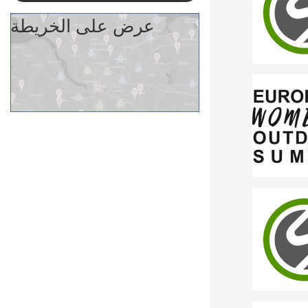
عرض على الخريطة