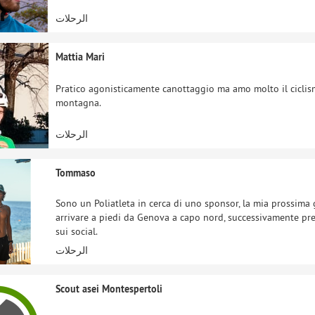
الرحلات
Mattia Mari
Pratico agonisticamente canottaggio ma amo molto il ciclismo
montagna.
الرحلات
Tommaso
Sono un Poliatleta in cerca di uno sponsor, la mia prossim
arrivare a piedi da Genova a capo nord, successivamente pre
sui social.
الرحلات
Scout asei Montespertoli