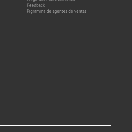
Feedback
Prgramma de agentes de ventas