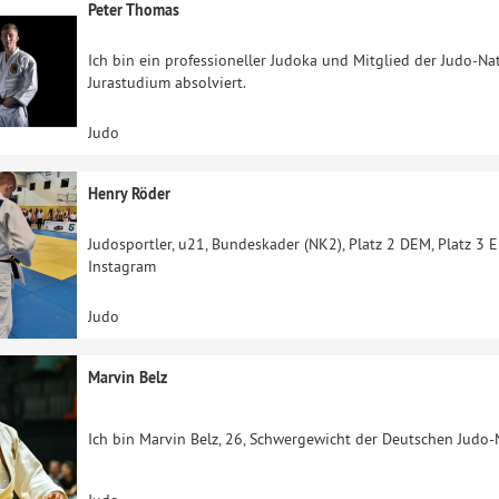
Peter Thomas
Ich bin ein professioneller Judoka und Mitglied der Judo-N
Jurastudium absolviert.
Judo
Henry Röder
Judosportler, u21, Bundeskader (NK2), Platz 2 DEM, Platz 3
Instagram
Judo
Marvin Belz
Ich bin Marvin Belz, 26, Schwergewicht der Deutschen Judo-