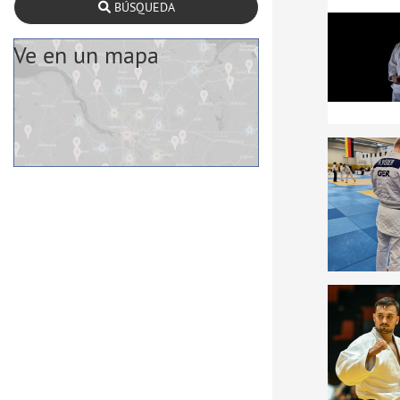
BÚSQUEDA
Ve en un mapa