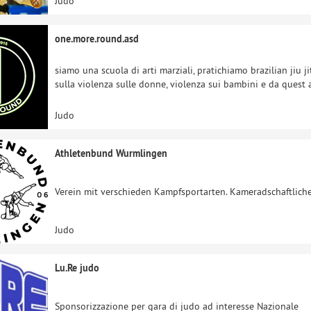
Judo
one.more.round.asd
siamo una scuola di arti marziali, pratichiamo brazilian jiu 
sulla violenza sulle donne, violenza sui bambini e da quest 
Judo
Athletenbund Wurmlingen
Verein mit verschieden Kampfsportarten. Kameradschaftlich
Judo
Lu.Re judo
Sponsorizzazione per gara di judo ad interesse Nazionale