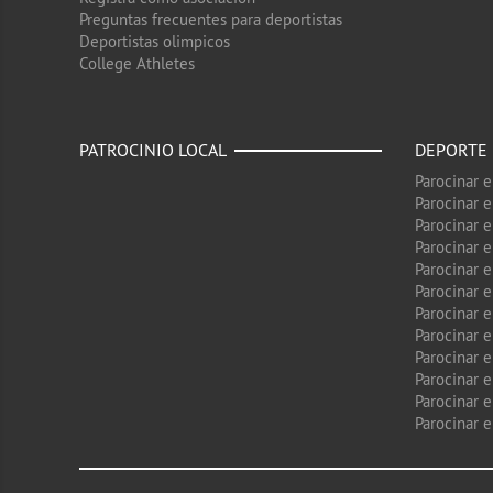
Preguntas frecuentes para deportistas
Deportistas olimpicos
College Athletes
PATROCINIO LOCAL
DEPORTE
Parocinar 
Parocinar 
Parocinar e
Parocinar 
Parocinar e
Parocinar 
Parocinar 
Parocinar 
Parocinar 
Parocinar e
Parocinar e
Parocinar 