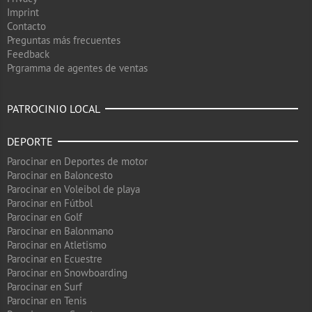
Imprint
Contacto
Preguntas más frecuentes
Feedback
Prgramma de agentes de ventas
PATROCINIO LOCAL
DEPORTE
Parocinar en Deportes de motor
Parocinar en Baloncesto
Parocinar en Voleibol de playa
Parocinar en Fútbol
Parocinar en Golf
Parocinar en Balonmano
Parocinar en Atletismo
Parocinar en Ecuestre
Parocinar en Snowboarding
Parocinar en Surf
Parocinar en Tenis