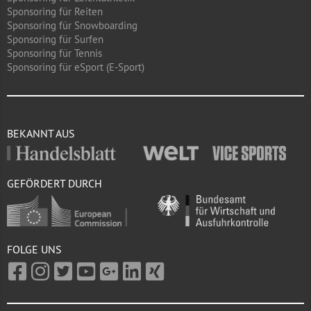
Sponsoring für Reiten
Sponsoring für Snowboarding
Sponsoring für Surfen
Sponsoring für Tennis
Sponsoring für eSport (E-Sport)
BEKANNT AUS
GEFÖRDERT DURCH
FOLGE UNS