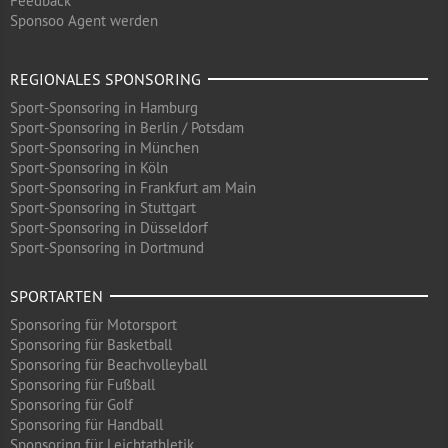
Feedback
Sponsoo Agent werden
REGIONALES SPONSORING
Sport-Sponsoring in Hamburg
Sport-Sponsoring in Berlin / Potsdam
Sport-Sponsoring in München
Sport-Sponsoring in Köln
Sport-Sponsoring in Frankfurt am Main
Sport-Sponsoring in Stuttgart
Sport-Sponsoring in Düsseldorf
Sport-Sponsoring in Dortmund
SPORTARTEN
Sponsoring für Motorsport
Sponsoring für Basketball
Sponsoring für Beachvolleyball
Sponsoring für Fußball
Sponsoring für Golf
Sponsoring für Handball
Sponsoring für Leichtathletik