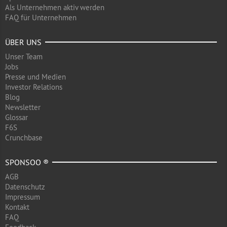
Als Unternehmen aktiv werden
FAQ für Unternehmen
ÜBER UNS
Unser Team
Jobs
Presse und Medien
Investor Relations
Blog
Newsletter
Glossar
F6S
Crunchbase
SPONSOO ®
AGB
Datenschutz
Impressum
Kontakt
FAQ