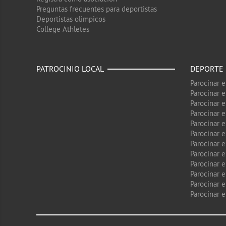
Preguntas frecuentes para deportistas
Deportistas olimpicos
College Athletes
PATROCINIO LOCAL
DEPORTE
Parocinar 
Parocinar 
Parocinar e
Parocinar 
Parocinar e
Parocinar 
Parocinar 
Parocinar 
Parocinar 
Parocinar e
Parocinar e
Parocinar 