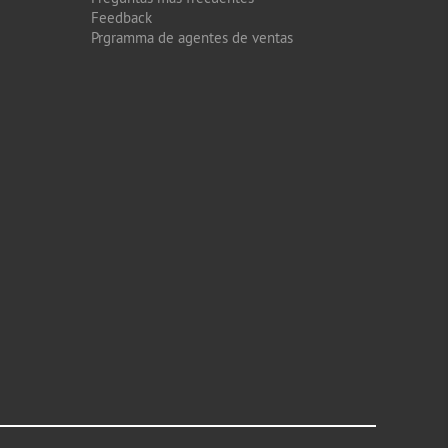
Feedback
Prgramma de agentes de ventas