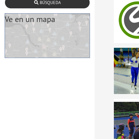
BÚSQUEDA
Ve en un mapa