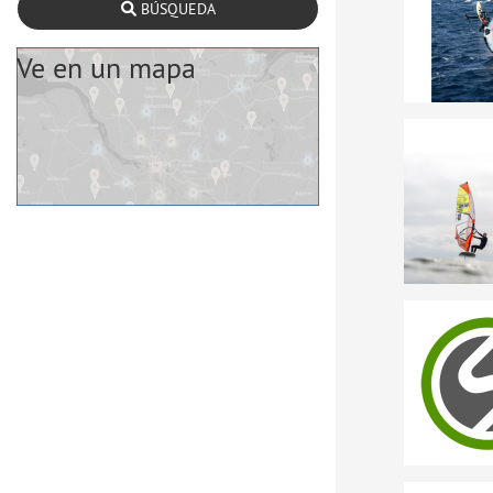
BÚSQUEDA
Ve en un mapa