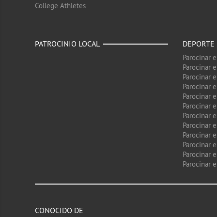
College Athletes
PATROCINIO LOCAL
DEPORTE
Parocinar 
Parocinar 
Parocinar e
Parocinar 
Parocinar e
Parocinar 
Parocinar 
Parocinar 
Parocinar 
Parocinar e
Parocinar e
Parocinar 
CONOCIDO DE