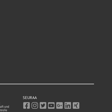
SEURAA