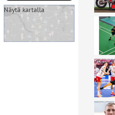
Näytä kartalla