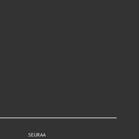
SEURAA