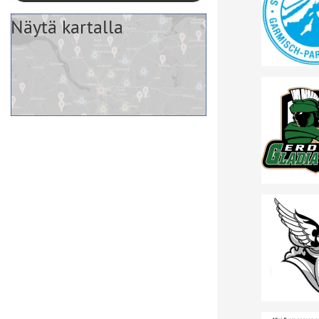
Näytä kartalla