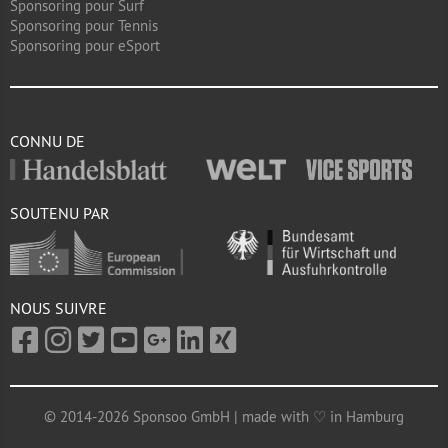
Sponsoring pour Surf
Sponsoring pour Tennis
Sponsoring pour eSport
CONNU DE
SOUTENU PAR
NOUS SUIVRE
© 2014-2026 Sponsoo GmbH | made with ♡ in Hamburg