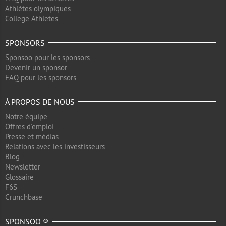
Athlètes olympiques
College Athletes
SPONSORS
Sponsoo pour les sponsors
Devenir un sponsor
FAQ pour les sponsors
À PROPOS DE NOUS
Notre équipe
Offres d'emploi
Presse et médias
Relations avec les investisseurs
Blog
Newsletter
Glossaire
F6S
Crunchbase
SPONSOO ®