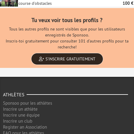
course d'obstacles
100 €
Tu veux voir tous les profils ?
Tous les autres profils ne sont visibles que pour les utilisateurs
enregistrés de Sponsoo.
Inscris-toi gratuitement pour consulter 101 d'autres profils pour ta
recherche!
S'INSCRIRE GRATUITEMENT
ATHLÈTES
Sponsoo pour les athlètes
Inscrire un athlète
Inscrire une équipe
Inscrire un club
Register an Association
FAQ pour les athlètes