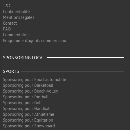
T&C
Confidentialité
Mentions légales
Contact
FAQ
Commentaires
Programme d'agents commerciaux
SPONSORING LOCAL
SPORTS
Sponsoring pour Sport automobile
Sponsoring pour Basketball
Sponsoring pour Beach-volley
Sponsoring pour football
Sponsoring pour Golf
Sponsoring pour Handball
Sponsoring pour Athlétisme
Sponsoring pour Équitation
Sponsoring pour Snowboard